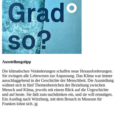
Ausstellungstipp
Die klimatischen Veränderungen schaffen neue Herausforderungen.
Sie zwingen alle Lebewesen zur Anpassung. Das Klima war immer
ausschlaggebend in der Geschichte der Menschheit. Die Ausstellung
widmet sich in fünf Themenbereichen der Beziehung zwischen
Mensch und Klima, jeweils mit einem Blick auf die Urgeschichte
und auf heute. Sie lädt zum nachdenken ein, und sie will ermutigen.
Ein Ausflug nach Würzburg, mit dem Besuch in Museum für
Franken lohnt sich. jg