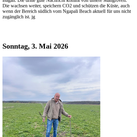
Bagan. Die dritte gute Nachricht kommt von unsere Mangroven.
Die wachsen weiter, speichern CO2 und schützen die Küste, auch
wenn der Bereich südlich vom Ngapali Beach aktuell für uns nicht
zugänglich ist. jg
Sonntag, 3. Mai 2026