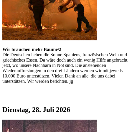
Wir brauchen mehr Bäume/2
Die Deutschen lieben die Sonne Spaniens, französischen Wein und
griechisches Essen. Da wäre doch auch ein wenig Hilfe angebracht,
jetzt, wo unsere Nachbarn in Not sind. Die anstehenden
Wiederaufforstungen in den drei Ländern werden wir mit jeweils
10.000 Euro unterstützen. Vielen Dank an alle, die uns dabei
unterstützen. Wir werden berichten. jg
Dienstag, 28. Juli 2026