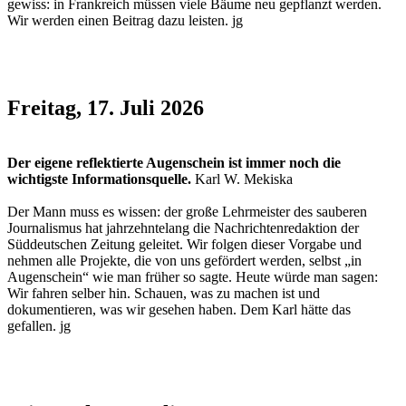
gewiss: in Frankreich müssen viele Bäume neu gepflanzt werden.
Wir werden einen Beitrag dazu leisten. jg
Freitag, 17. Juli 2026
Der eigene reflektierte Augenschein ist immer noch die
wichtigste Informationsquelle.
Karl W. Mekiska
Der Mann muss es wissen: der große Lehrmeister des sauberen
Journalismus hat jahrzehntelang die Nachrichtenredaktion der
Süddeutschen Zeitung geleitet. Wir folgen dieser Vorgabe und
nehmen alle Projekte, die von uns gefördert werden, selbst „in
Augenschein“ wie man früher so sagte. Heute würde man sagen:
Wir fahren selber hin. Schauen, was zu machen ist und
dokumentieren, was wir gesehen haben. Dem Karl hätte das
gefallen. jg