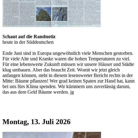
Schaut auf die Randnotiz
heute in der Süddeutschen
Ende Juni sind in Europa ungewöhnlich viele Menschen gestorben.
Für viele Alte und Kranke waren die hohen Temperaturen zu viel.
Für eine lebenswerte Zukunft müssen wir unsere Häuser und Städte
klug umbauen. Aber das braucht Zeit. Womit wir jetzt gleich
anfangen können, steht in diesem lesenswerter Bericht rechts in der
Mitte: Bäume pflanzen! Wer grad keinen Spaten zur Hand hat, kann
bei uns fürs Klima spenden. Wir kümmern uns zuverlässig darum,
das aus dem Geld Bäume werden. jg
Montag, 13. Juli 2026