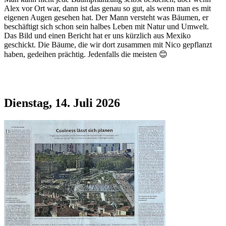
Alex vor Ort war, dann ist das genau so gut, als wenn man es mit
eigenen Augen gesehen hat. Der Mann versteht was Bäumen, er
beschäftigt sich schon sein halbes Leben mit Natur und Umwelt.
Das Bild und einen Bericht hat er uns kürzlich aus Mexiko
geschickt. Die Bäume, die wir dort zusammen mit Nico gepflanzt
haben, gedeihen prächtig. Jedenfalls die meisten 😊
Dienstag, 14. Juli 2026