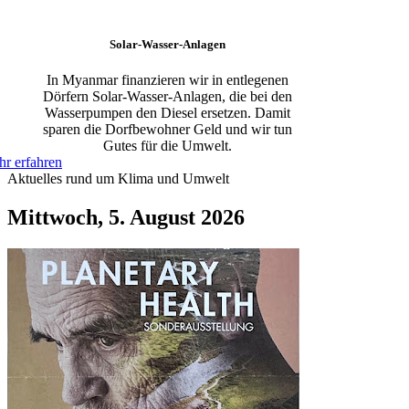
Solar-Wasser-Anlagen
In Myanmar finanzieren wir in entlegenen
Dörfern Solar-Wasser-Anlagen, die bei den
Wasserpumpen den Diesel ersetzen. Damit
sparen die Dorfbewohner Geld und wir tun
Gutes für die Umwelt.
r erfahren
Aktuelles rund um Klima und Umwelt
Mittwoch, 5. August 2026