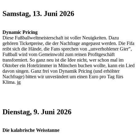
Samstag, 13. Juni 2026
Dynamic Pricing
Diese Fußballweltmeisterschaft ist voller Neuigkeiten. Dazu
gehören Ticketpreise, die der Nachfrage angepasst werden. Die Fifa
reibt sich die Hände, die Fans sprechen von „unverhohlener Gier”,
Fußball wird vom Gemeinwohl zum reinen Profitgeschäft
transformiert. So ganz neu ist die Idee nicht, wer schon mal im
Oktober ein Hotelzimmer in München buchen wollte, kann ein Lied
davon singen. Ganz frei von Dynamik Pricing (und erhöhter
Nachfrage) bitten wir unverändert um einen Euro pro Tag fürs
Klima. jg
Dienstag, 9. Juni 2026
Die kalabrische Weisstanne