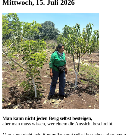
Mittwoch, 15. Juli 2026
Man kann nicht jeden Berg selbst besteigen,
aber man muss wissen, wer einem die Aussicht beschreibt.
Man kann nicht jede Baumpflanzung selbst besuchen, aber wenn