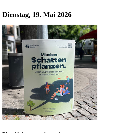
Dienstag, 19. Mai 2026