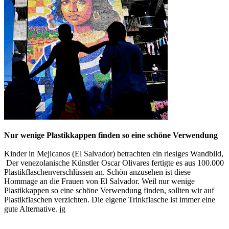
Nur wenige Plastikkappen finden so eine schöne Verwendung
Kinder in Mejicanos (El Salvador) betrachten ein riesiges Wandbild,
Der venezolanische Künstler Oscar Olivares fertigte es aus 100.000
Plastikflaschenverschlüssen an. Schön anzusehen ist diese
Hommage an die Frauen von El Salvador. Weil nur wenige
Plastikkappen so eine schöne Verwendung finden, sollten wir auf
Plastikflaschen verzichten. Die eigene Trinkflasche ist immer eine
gute Alternative. jg