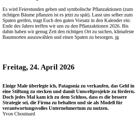
Es wird Feierstunden geben und symbolische Pflanzaktionen (zum
richtigen Bäume pflanzen ist es jetzt zu spät). Lasst uns selber zum
Spaten greifen, tragt Euch den guten Vorsatz in den Kalender ein:
Ende des Jahres treffen wir uns zu den Pflanzaktionen 2026. Bis
dahin haben wir genug Zeit den richtigen Ort zu suchen, klimafeste
Baumsorten auszuwählen und einen Spaten zu besorgen. jg
Freitag, 24. April 2026
Einige Male überlegte ich, Patagonia zu verkaufen, das Geld in
eine Stiftung zu stecken und damit Umweltprojekte zu fördern.
Doch jedes Mal kam ich zu dem Schluss, dass es die bessere
Strategie sei, die Firma zu behalten und sie als Modell für
verantwortungsvolles Unternehmertum zu nutzen.
Yvon Chouinard