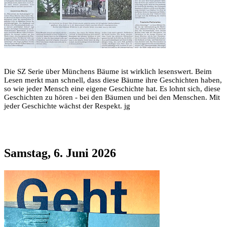
Die SZ Serie über Münchens Bäume ist wirklich lesenswert. Beim
Lesen merkt man schnell, dass diese Bäume ihre Geschichten haben,
so wie jeder Mensch eine eigene Geschichte hat. Es lohnt sich, diese
Geschichten zu hören - bei den Bäumen und bei den Menschen. Mit
jeder Geschichte wächst der Respekt. jg
Samstag, 6. Juni 2026