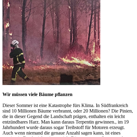
Wir müssen viele Bäume pflanzen
Dieser Sommer ist eine Katastrophe fürs Klima. In Südfrankreich
sind 10 Millionen Bäume verbrannt, oder 20 Millionen? Die Pinien,
die in dieser Gegend die Landschaft prägen, enthalten ein leicht
entzündbares Harz. Man kann daraus Terpentin gewinnen., im 19
Jahrhundert wurde daraus sogar Treibstoff für Motoren erzeugt.
Auch wenn niemand die genaue Anzahl sagen kann, ist eines