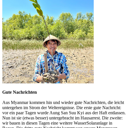
Gute Nachrichten
Aus Myanmar kommen hin und wieder gute Nachrichten, die leicht
untergehen im Strom der Weltereignisse. Die erste gute Nachricht:
vor ein paar Tagen wurde Aung San Suu Kyi aus der Haft entlassen.
Nun ist sie (etwas besser) untergebracht im Hausarrest. Die zweite:
wir bauen in diesen Tagen eine weitere WasserSolaranlage in