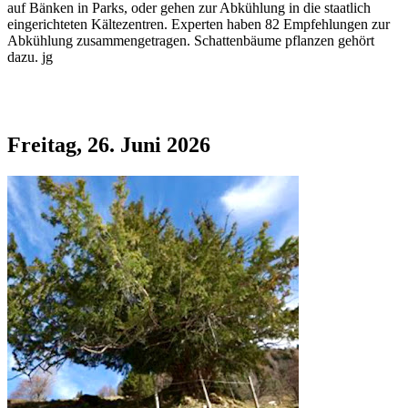
auf Bänken in Parks, oder gehen zur Abkühlung in die staatlich
eingerichteten Kältezentren. Experten haben 82 Empfehlungen zur
Abkühlung zusammengetragen. Schattenbäume pflanzen gehört
dazu. jg
Freitag, 26. Juni 2026