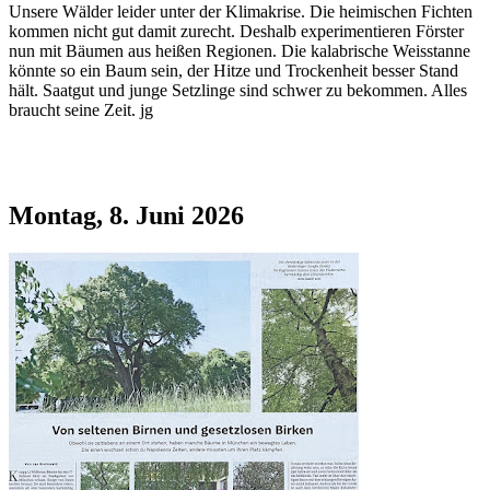
Unsere Wälder leider unter der Klimakrise. Die heimischen Fichten
kommen nicht gut damit zurecht. Deshalb experimentieren Förster
nun mit Bäumen aus heißen Regionen. Die kalabrische Weisstanne
könnte so ein Baum sein, der Hitze und Trockenheit besser Stand
hält. Saatgut und junge Setzlinge sind schwer zu bekommen. Alles
braucht seine Zeit. jg
Montag, 8. Juni 2026