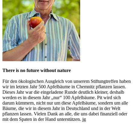
There is no future without nature
Für den ökologischen Ausgleich von unserem Stiftungtreffen haben
wir im letzten Jahr 500 Apfelbäume in Chemnitz pflanzen lassen.
Dieses Jahr war die eingeladene Runde deutlich kleiner, deshalb
werden es in diesem Jahr „nur“ 100 Apfelbäume. Pit wird sich
darum kümmern, nicht nur um diese Apfelbäume, sondern um alle
Bäume, die wir in diesem Jahr in Deutschland und in der Welt
pflanzen lassen. Vielen Dank an alle, die uns dabei finanziell oder
mit dem Spaten in der Hand unterstützen. jg