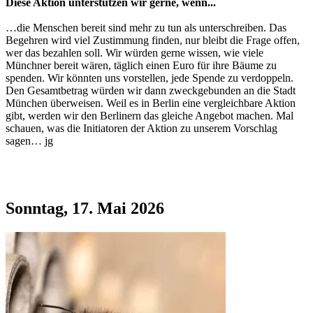
Diese Aktion unterstützen wir gerne, wenn...
…die Menschen bereit sind mehr zu tun als unterschreiben. Das
Begehren wird viel Zustimmung finden, nur bleibt die Frage offen,
wer das bezahlen soll. Wir würden gerne wissen, wie viele
Münchner bereit wären, täglich einen Euro für ihre Bäume zu
spenden. Wir könnten uns vorstellen, jede Spende zu verdoppeln.
Den Gesamtbetrag würden wir dann zweckgebunden an die Stadt
München überweisen. Weil es in Berlin eine vergleichbare Aktion
gibt, werden wir den Berlinern das gleiche Angebot machen. Mal
schauen, was die Initiatoren der Aktion zu unserem Vorschlag
sagen… jg
Sonntag, 17. Mai 2026