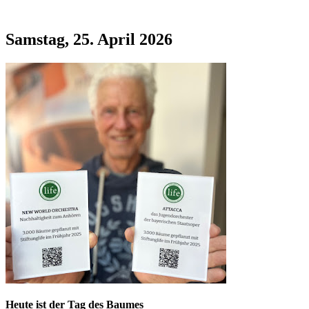
Samstag, 25. April 2026
Heute ist der Tag des Baumes