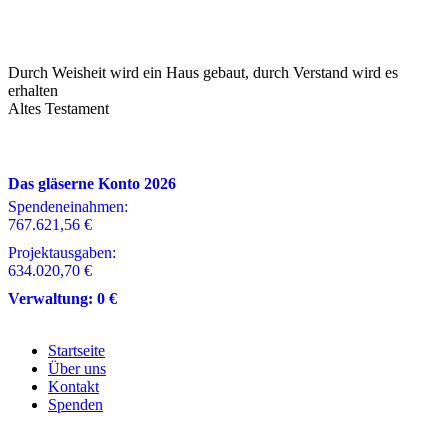
Durch Weisheit wird ein Haus gebaut, durch Verstand wird es
erhalten
Altes Testament
Das gläserne Konto 2026
Spendeneinahmen:
767.621,56 €
Projektausgaben:
634.020,70 €
Verwaltung:
0 €
Startseite
Über uns
Kontakt
Spenden