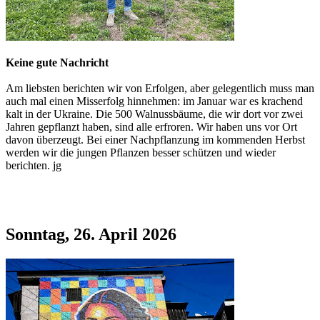
Keine gute Nachricht
Am liebsten berichten wir von Erfolgen, aber gelegentlich muss man
auch mal einen Misserfolg hinnehmen: im Januar war es krachend
kalt in der Ukraine. Die 500 Walnussbäume, die wir dort vor zwei
Jahren gepflanzt haben, sind alle erfroren. Wir haben uns vor Ort
davon überzeugt. Bei einer Nachpflanzung im kommenden Herbst
werden wir die jungen Pflanzen besser schützen und wieder
berichten. jg
Sonntag, 26. April 2026