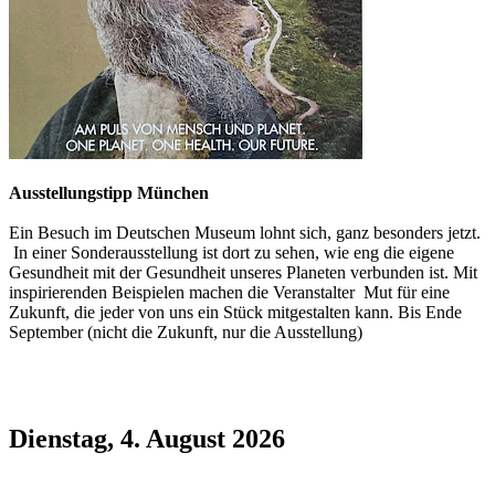
Ausstellungstipp München
Ein Besuch im Deutschen Museum lohnt sich, ganz besonders jetzt.
In einer Sonderausstellung ist dort zu sehen, wie eng die eigene
Gesundheit mit der Gesundheit unseres Planeten verbunden ist. Mit
inspirierenden Beispielen machen die Veranstalter Mut für eine
Zukunft, die jeder von uns ein Stück mitgestalten kann. Bis Ende
September (nicht die Zukunft, nur die Ausstellung)
Dienstag, 4. August 2026