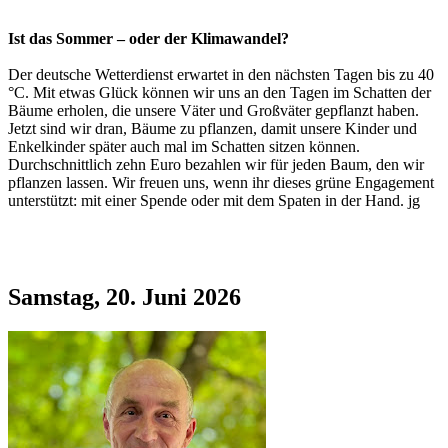
Ist das Sommer – oder der Klimawandel?
Der deutsche Wetterdienst erwartet in den nächsten Tagen bis zu 40
°C. Mit etwas Glück können wir uns an den Tagen im Schatten der
Bäume erholen, die unsere Väter und Großväter gepflanzt haben.
Jetzt sind wir dran, Bäume zu pflanzen, damit unsere Kinder und
Enkelkinder später auch mal im Schatten sitzen können.
Durchschnittlich zehn Euro bezahlen wir für jeden Baum, den wir
pflanzen lassen. Wir freuen uns, wenn ihr dieses grüne Engagement
unterstützt: mit einer Spende oder mit dem Spaten in der Hand. jg
Samstag, 20. Juni 2026