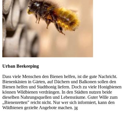
Urban Beekeeping
Dass viele Menschen den Bienen helfen, ist die gute Nachricht.
Bienenkästen in Gärten, auf Dächern und Balkonen sollen den
Bienen helfen und Stadthonig liefern. Doch zu viele Honigbienen
können Wildbienen verdrängen. In den Städten nutzen beide
dieselben Nahrungsquellen und Lebensräume. Guter Wille zum
„Bienenretten" reicht nicht. Nur wer sich informiert, kann den
Wildbienen gezielte Angebote machen. jg