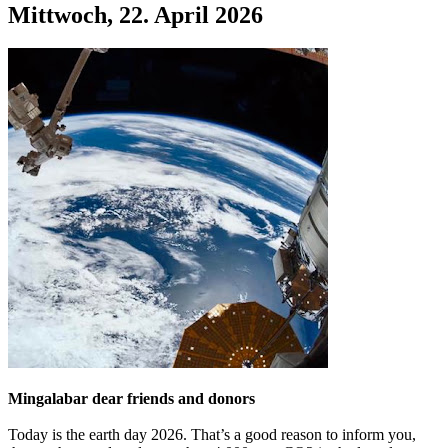
Mittwoch, 22. April 2026
Mingalabar dear friends and donors
Today is the earth day 2026. That’s a good reason to inform you,