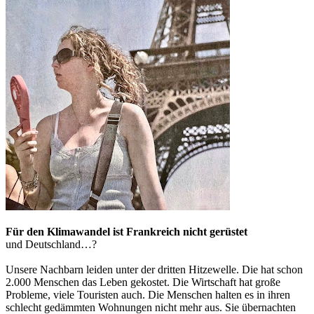
Für den Klimawandel ist Frankreich nicht gerüstet
und Deutschland…?
Unsere Nachbarn leiden unter der dritten Hitzewelle. Die hat schon
2.000 Menschen das Leben gekostet. Die Wirtschaft hat große
Probleme, viele Touristen auch. Die Menschen halten es in ihren
schlecht gedämmten Wohnungen nicht mehr aus. Sie übernachten