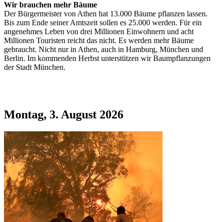
Wir brauchen mehr Bäume
Der Bürgermeister von Athen hat 13.000 Bäume pflanzen lassen.
Bis zum Ende seiner Amtszeit sollen es 25.000 werden. Für ein
angenehmes Leben von drei Millionen Einwohnern und acht
Millionen Touristen reicht das nicht. Es werden mehr Bäume
gebraucht. Nicht nur in Athen, auch in Hamburg, München und
Berlin. Im kommenden Herbst unterstützen wir Baumpflanzungen
der Stadt München.
Montag, 3. August 2026